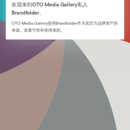
欢迎来到OTO Media Gallery私人
Brandfolder。
OTO Media Gallery使用Brandfolder作为其官方品牌资产的
来源。请遵守所有使用准则。