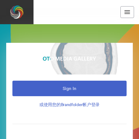
Sign In
或使用您的Brandfolder帐户登录