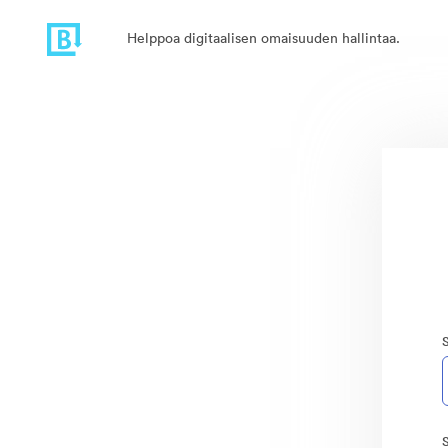
Helppoa digitaalisen omaisuuden hallintaa.