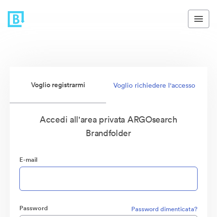
Voglio registrarmi
Voglio richiedere l'accesso
Accedi all'area privata ARGOsearch
Brandfolder
E-mail
Password
Password dimenticata?