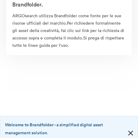
Brandfolder.
ARGOsearch utilizza Brandfolder come fonte per le sue
risorse ufficiali del marchio.Per richiedere formalmente
gli asset della creatività, fai clic sul link per la richiesta di
accesso sopra e completa il modulo.Si prega di rispettare
tutte le linee guida per l'uso.
Welcome to Brandfolder
- a simplified digital asset
management solution.