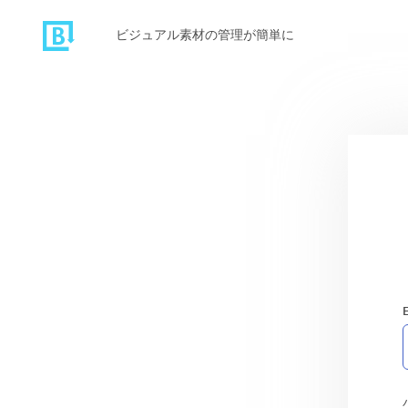
ビジュアル素材の管理が簡単に