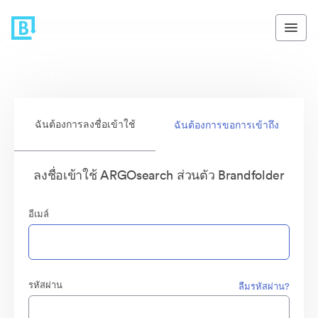
ฉันต้องการลงชื่อเข้าใช้
ฉันต้องการขอการเข้าถึง
ลงชื่อเข้าใช้ ARGOsearch ส่วนตัว Brandfolder
อีเมล์
รหัสผ่าน
ลืมรหัสผ่าน?