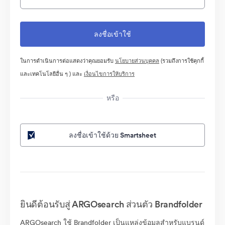
ในการดำเนินการต่อแสดงว่าคุณยอมรับ
นโยบายส่วนบุคคล
(รวมถึงการใช้คุกกี้
และเทคโนโลยีอื่น ๆ ) และ
เงื่อนไขการให้บริการ
หรือ
ลงชื่อเข้าใช้ด้วย Smartsheet
ยินดีต้อนรับสู่ ARGOsearch ส่วนตัว Brandfolder
ARGOsearch ใช้ Brandfolder เป็นแหล่งข้อมูลสำหรับแบรนด์