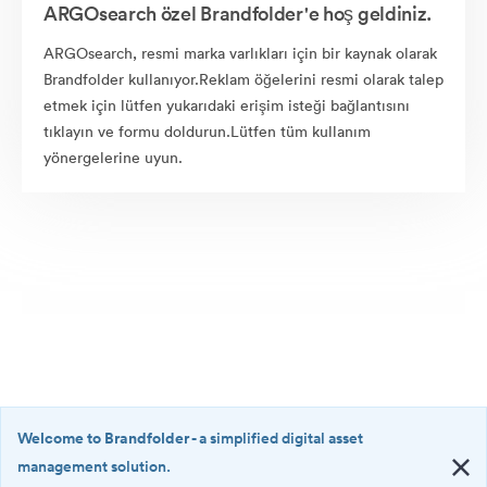
ARGOsearch özel Brandfolder'e hoş geldiniz.
ARGOsearch, resmi marka varlıkları için bir kaynak olarak
Brandfolder kullanıyor.Reklam öğelerini resmi olarak talep
etmek için lütfen yukarıdaki erişim isteği bağlantısını
tıklayın ve formu doldurun.Lütfen tüm kullanım
yönergelerine uyun.
Welcome to Brandfolder
- a simplified digital asset
management solution.