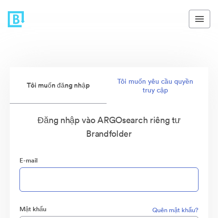
Tôi muốn yêu cầu quyền
Tôi muốn đăng nhập
truy cập
Đăng nhập vào ARGOsearch riêng tư
Brandfolder
E-mail
Mật khẩu
Quên mật khẩu?