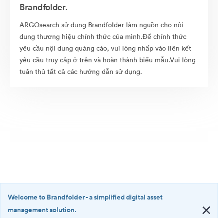
Brandfolder.
ARGOsearch sử dụng Brandfolder làm nguồn cho nội
dung thương hiệu chính thức của mình.Để chính thức
yêu cầu nội dung quảng cáo, vui lòng nhấp vào liên kết
yêu cầu truy cập ở trên và hoàn thành biểu mẫu.Vui lòng
tuân thủ tất cả các hướng dẫn sử dụng.
Welcome to Brandfolder
- a simplified digital asset
management solution.