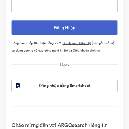
Bằng cách tiếp tục, bạn đồng ý với
Chính sách bảo mật
(bao gồm cả việc
sử dụng cookie và các công nghệ khác) và
Điều khoản dịch vụ
Hoặc
Đăng nhập bằng Smartsheet
Chào mừng đến với ARGOsearch riêng tư