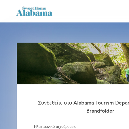
Συνδεθείτε στο Alabama Tourism Depar
Brandfolder
Ηλεκτρονικό ταχυδρομείο