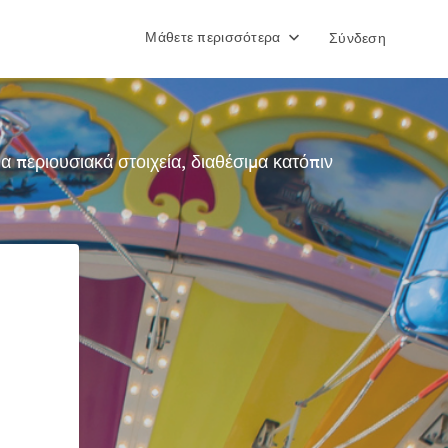
Μάθετε περισσότερα
Σύνδεση
περιουσιακά στοιχεία, διαθέσιμα κατόπιν