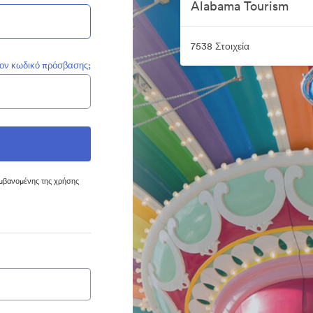
Alabama Tourism
7538 Στοιχεία
τον κωδικό πρόσβασης;
μβανομένης της χρήσης