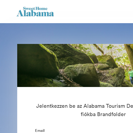
Jelentkezzen be az Alabama Tourism De
fiókba Brandfolder
Email