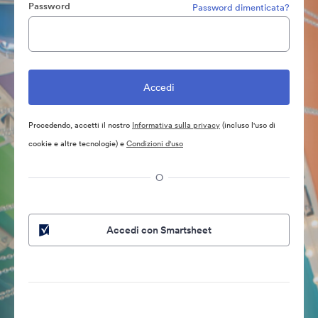
Password
Password dimenticata?
Procedendo, accetti il nostro
Informativa sulla privacy
(incluso l'uso di
cookie e altre tecnologie) e
Condizioni d'uso
O
Accedi con Smartsheet