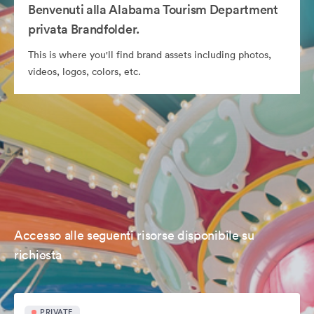
Benvenuti alla Alabama Tourism Department
privata Brandfolder.
This is where you'll find brand assets including photos,
videos, logos, colors, etc.
Accesso alle seguenti risorse disponibile su
richiesta
PRIVATE