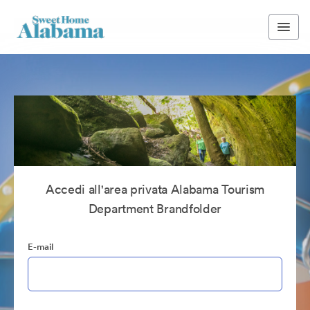
Accedi all'area privata Alabama Tourism
Department Brandfolder
E-mail