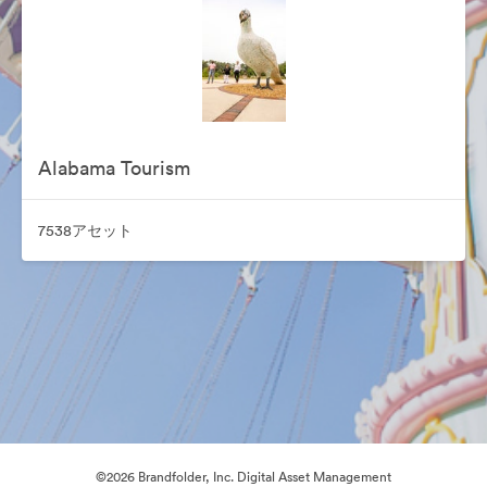
Alabama Tourism
7538アセット
©2026 Brandfolder, Inc. Digital Asset Management