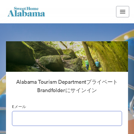
Alabama Tourism Departmentプライベート
Brandfolderにサインイン
Eメール