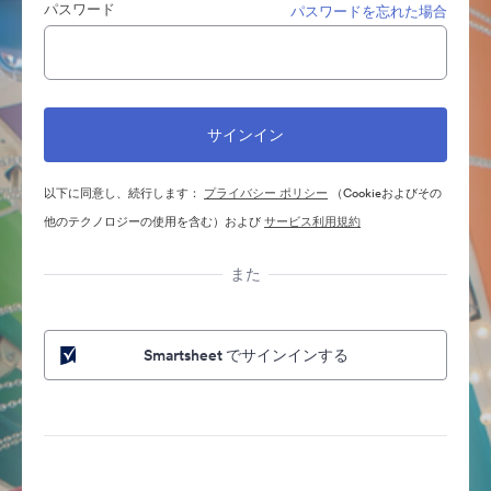
パスワード
パスワードを忘れた場合
以下に同意し、続行します：
プライバシー ポリシー
（Cookieおよびその
他のテクノロジーの使用を含む）および
サービス利用規約
また
Smartsheet でサインインする