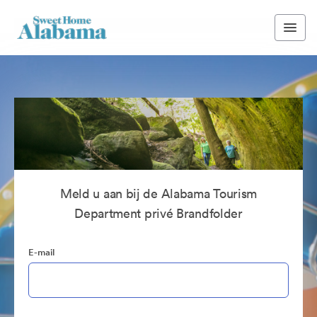
Meld u aan bij de Alabama Tourism
Department privé Brandfolder
E-mail