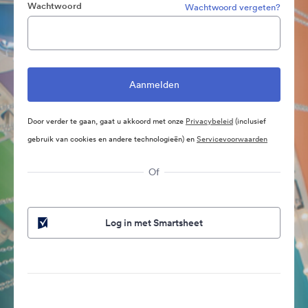
Wachtwoord
Wachtwoord vergeten?
Door verder te gaan, gaat u akkoord met onze
Privacybeleid
(inclusief
gebruik van cookies en andere technologieën) en
Servicevoorwaarden
Of
Log in met Smartsheet