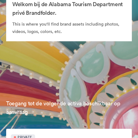
Welkom bij de Alabama Tourism Department
privé Brandfolder.
This is where you'll find brand assets including photos,
videos, logos, colors, etc.
Toegang tot de volgende activa beschikbaar op
aanvraag
PRIVATE