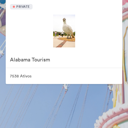
PRIVATE
Alabama Tourism
7538 Ativos