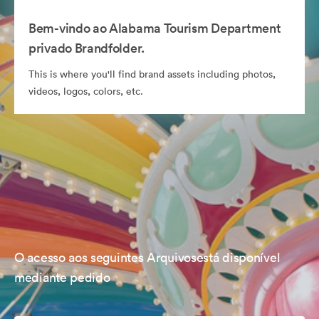
Bem-vindo ao Alabama Tourism Department
privado Brandfolder.
This is where you'll find brand assets including photos,
videos, logos, colors, etc.
O acesso aos seguintes Arquivosestá disponível
mediante pedido