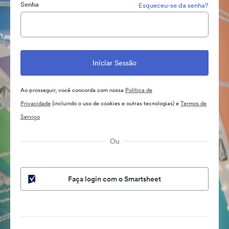
Senha
Esqueceu-se da senha?
Ao prosseguir, você concorda com nossa
Política de
Privacidade
(incluindo o uso de cookies e outras tecnologias) e
Termos de
Serviço
Ou
Faça login com o Smartsheet