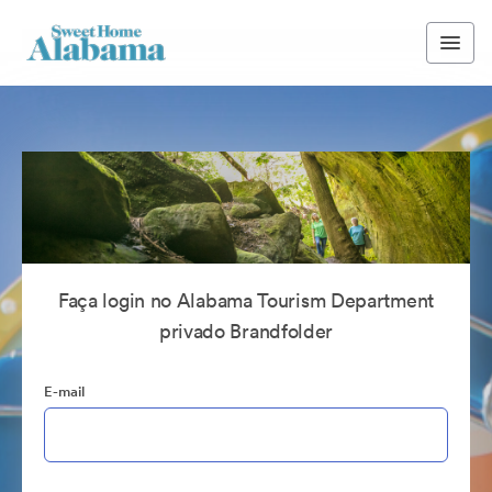
Faça login no Alabama Tourism Department
privado Brandfolder
E-mail