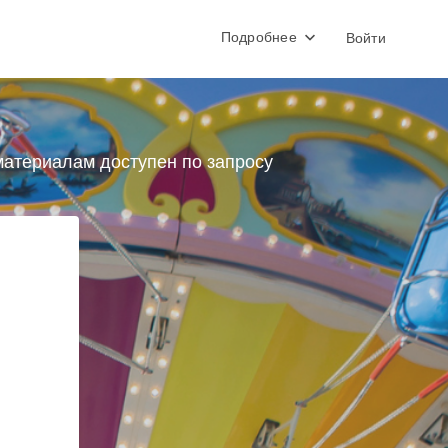
Подробнее
Войти
атериалам доступен по запросу