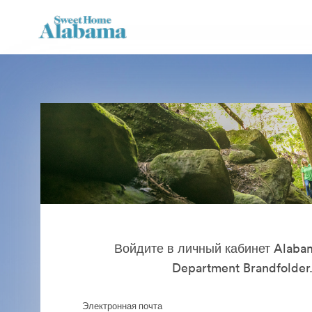
Войдите в личный кабинет Alaba
Department Brandfolder
Электронная почта