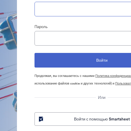
Пароль
Продолжая, вы соглашаетесь с нашими
Политика конфиденциа
использование файлов cookie и других технологий) и
Пользоват
Или
Войти с помощью Smartsheet