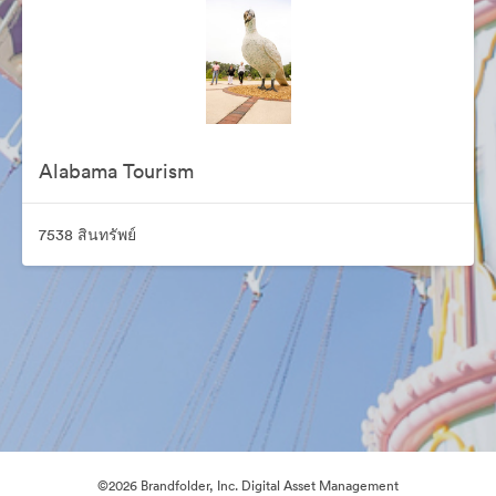
Alabama Tourism
7538 สินทรัพย์
©2026 Brandfolder, Inc. Digital Asset Management