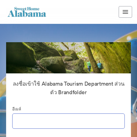
ลงชื่อเข้าใช้ Alabama Tourism Department ส่วน
ตัว Brandfolder
อีเมล์