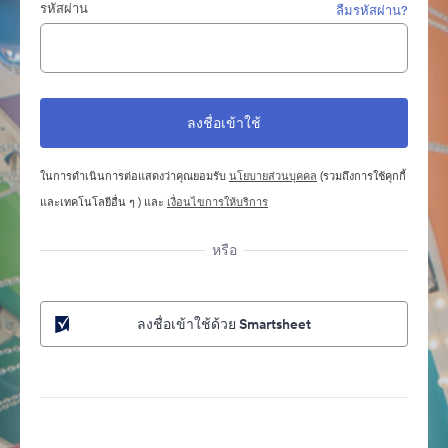
รหัสผ่าน
ลืมรหัสผ่าน?
ในการดำเนินการต่อแสดงว่าคุณยอมรับ
นโยบายส่วนบุคคล
(รวมถึงการใช้คุกกี้
และเทคโนโลยีอื่น ๆ ) และ
เงื่อนไขการให้บริการ
หรือ
ลงชื่อเข้าใช้ด้วย Smartsheet