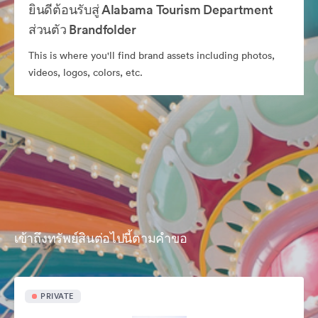
ยินดีต้อนรับสู่ Alabama Tourism Department
ส่วนตัว Brandfolder
This is where you'll find brand assets including photos,
videos, logos, colors, etc.
เข้าถึงทรัพย์สินต่อไปนี้ตามคำขอ
PRIVATE