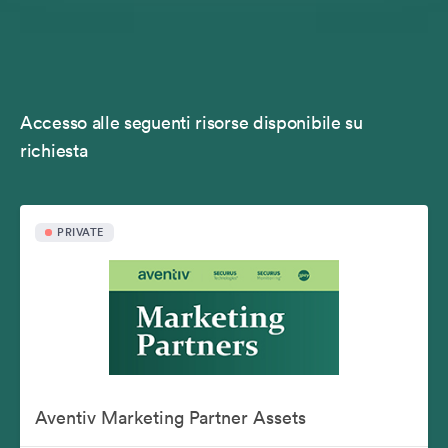
Accesso alle seguenti risorse disponibile su
richiesta
PRIVATE
Aventiv Marketing Partner Assets