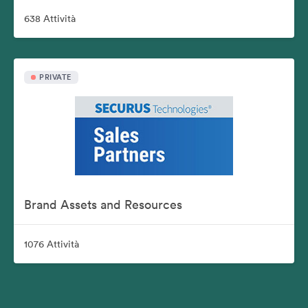
638 Attività
PRIVATE
Brand Assets and Resources
1076 Attività