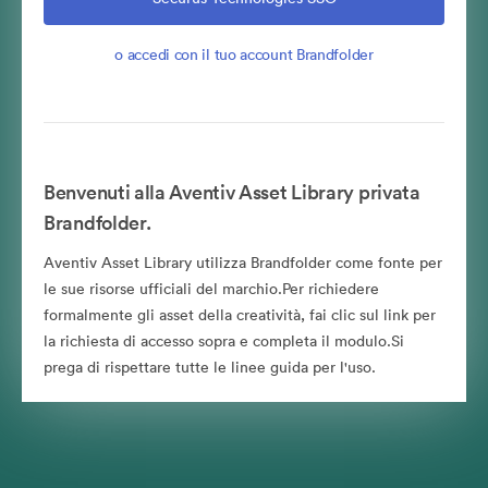
o accedi con il tuo account Brandfolder
Benvenuti alla Aventiv Asset Library privata
Brandfolder.
Aventiv Asset Library utilizza Brandfolder come fonte per
le sue risorse ufficiali del marchio.Per richiedere
formalmente gli asset della creatività, fai clic sul link per
la richiesta di accesso sopra e completa il modulo.Si
prega di rispettare tutte le linee guida per l'uso.