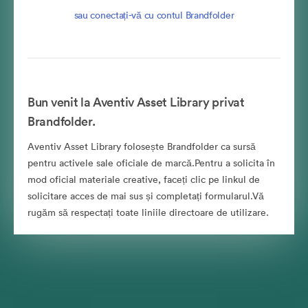
sau conectați-vă cu contul Brandfolder
Bun venit la Aventiv Asset Library privat
Brandfolder.
Aventiv Asset Library folosește Brandfolder ca sursă
pentru activele sale oficiale de marcă.Pentru a solicita în
mod oficial materiale creative, faceți clic pe linkul de
solicitare acces de mai sus și completați formularul.Vă
rugăm să respectați toate liniile directoare de utilizare.