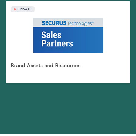
PRIVATE
Brand Assets and Resources