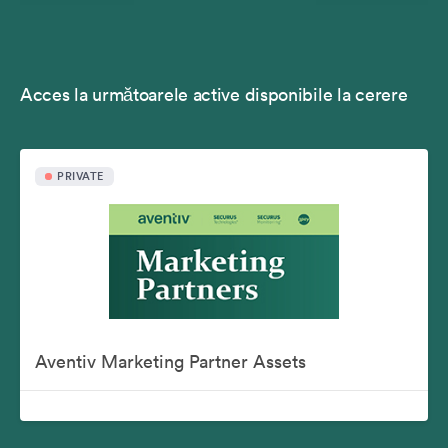
Acces la următoarele active disponibile la cerere
PRIVATE
Aventiv Marketing Partner Assets