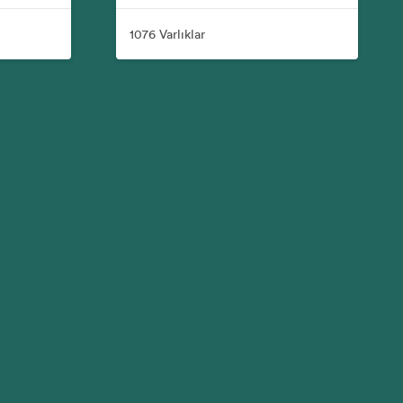
1076 Varlıklar