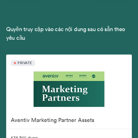
Quyền truy cập vào các nội dung sau có sẵn theo
yêu cầu
PRIVATE
Aventiv Marketing Partner Assets
638 Nội dung