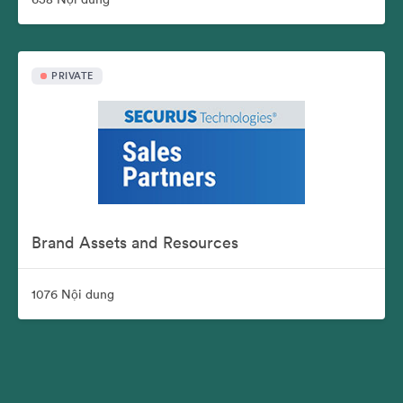
PRIVATE
Brand Assets and Resources
1076 Nội dung