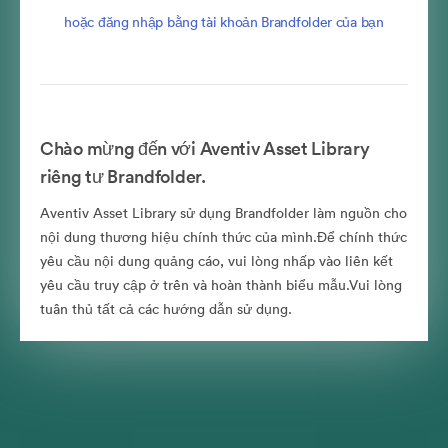
hoặc đăng nhập bằng tài khoản Brandfolder của bạn
Chào mừng đến với Aventiv Asset Library
riêng tư Brandfolder.
Aventiv Asset Library sử dụng Brandfolder làm nguồn cho
nội dung thương hiệu chính thức của mình.Để chính thức
yêu cầu nội dung quảng cáo, vui lòng nhấp vào liên kết
yêu cầu truy cập ở trên và hoàn thành biểu mẫu.Vui lòng
tuân thủ tất cả các hướng dẫn sử dụng.