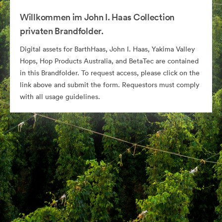
Willkommen im John I. Haas Collection
privaten Brandfolder.
Digital assets for BarthHaas, John I. Haas, Yakima Valley
Hops, Hop Products Australia, and BetaTec are contained
in this Brandfolder. To request access, please click on the
link above and submit the form. Requestors must comply
with all usage guidelines.