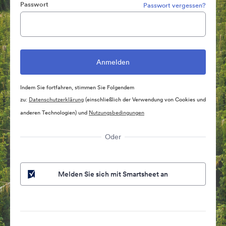
Passwort
Passwort vergessen?
Indem Sie fortfahren, stimmen Sie Folgendem
zu:
Datenschutzerklärung
(einschließlich der Verwendung von Cookies und
anderen Technologien) und
Nutzungsbedingungen
Oder
Melden Sie sich mit Smartsheet an