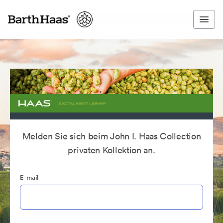
Melden Sie sich beim John I. Haas Collection
privaten Kollektion an.
E-mail