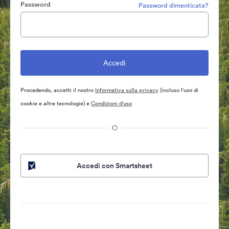
Password
Password dimenticata?
Procedendo, accetti il nostro
Informativa sulla privacy
(incluso l'uso di
cookie e altre tecnologie) e
Condizioni d'uso
O
Accedi con Smartsheet