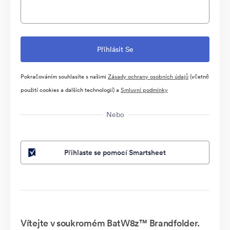
Pokračováním souhlasíte s našimi
Zásady ochrany osobních údajů
(včetně
použití cookies a dalších technologií) a
Smluvní podmínky
Nebo
Přihlaste se pomocí Smartsheet
Vítejte v soukromém BatW8z™ Brandfolder.