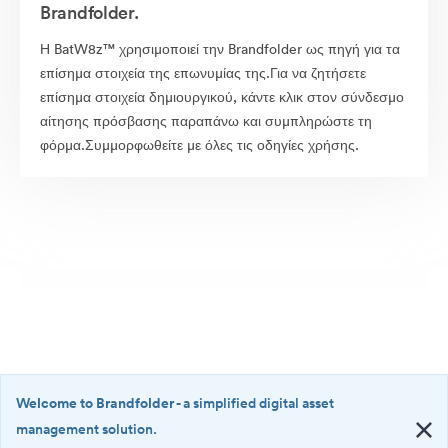
Brandfolder.
Η BatW8z™ χρησιμοποιεί την Brandfolder ως πηγή για τα
επίσημα στοιχεία της επωνυμίας της.Για να ζητήσετε
επίσημα στοιχεία δημιουργικού, κάντε κλικ στον σύνδεσμο
αίτησης πρόσβασης παραπάνω και συμπληρώστε τη
φόρμα.Συμμορφωθείτε με όλες τις οδηγίες χρήσης.
Welcome to Brandfolder
- a simplified digital asset
management solution.