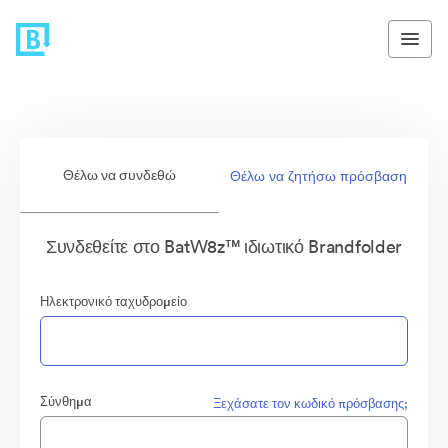
Θέλω να συνδεθώ
Θέλω να ζητήσω πρόσβαση
Συνδεθείτε στο BatW8z™ ιδιωτικό Brandfolder
Ηλεκτρονικό ταχυδρομείο
Σύνθημα
Ξεχάσατε τον κωδικό πρόσβασης;