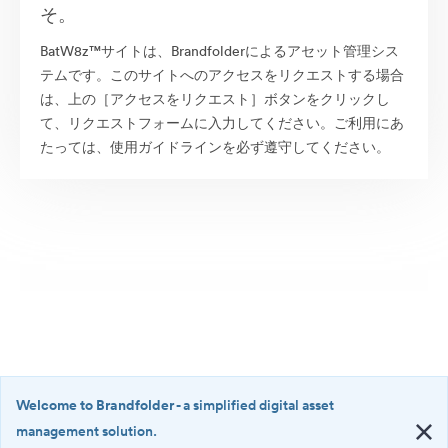
そ。
BatW8z™サイトは、Brandfolderによるアセット管理シス
テムです。このサイトへのアクセスをリクエストする場合
は、上の［アクセスをリクエスト］ボタンをクリックし
て、リクエストフォームに入力してください。ご利用にあ
たっては、使用ガイドラインを必ず遵守してください。
Welcome to Brandfolder
- a simplified digital asset
management solution.