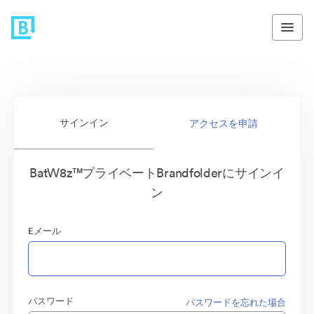
サインイン
アクセスを申請
BatW8z™プライベートBrandfolderにサインイ
ン
Eメール
パスワード
パスワードを忘れた場合