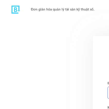
Đơn giản hóa quản lý tài sản kỹ thuật số.