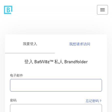
我要登入
我想请求访问
登入 BatW8z™ 私人 Brandfolder
电子邮件
密码
忘记密码？