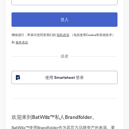
继续进行，即表示您同意我们的
隐私政策
（包括使用Cookie和其他技术）
和
服务条款
或者
使用 Smartsheet 登录
欢迎来到BatW8z™私人Brandfolder。
BatW8z™使用Brandfolder作为其官方品牌资产的来源。要