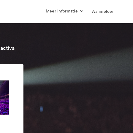
Meer informatie
Aanmelden
activa