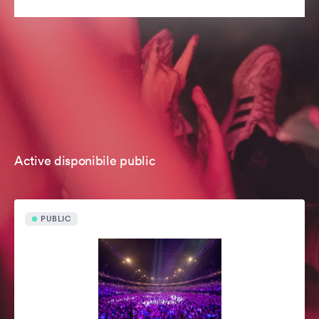
Active disponibile public
PUBLIC