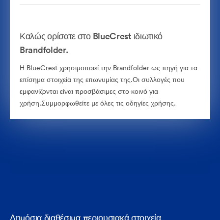
Καλώς ορίσατε στο BlueCrest ιδιωτικό
Brandfolder.
Η BlueCrest χρησιμοποιεί την Brandfolder ως πηγή για τα
επίσημα στοιχεία της επωνυμίας της.Οι συλλογές που
εμφανίζονται είναι προσβάσιμες στο κοινό για
χρήση.Συμμορφωθείτε με όλες τις οδηγίες χρήσης.
Δημόσια διαθέσιμα περιουσιακά στοιχεία