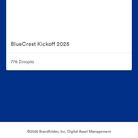
BlueCrest Kickoff 2025
776 Στοιχεία
©2026 Brandfolder, Inc. Digital Asset Management
·