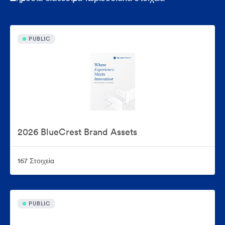
PUBLIC
2026 BlueCrest Brand Assets
167 Στοιχεία
PUBLIC