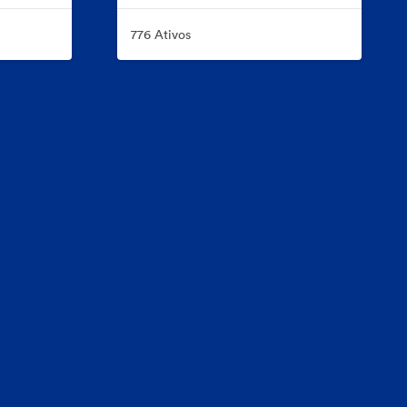
776 Ativos