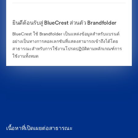
ยินดีต้อนรับสู่ BlueCrest ส่วนตัว Brandfolder
BlueCrest ใช้ Brandfolder เป็นแหล่งข้อมูลสำหรับแบรนด์
อย่างเป็นทางการคอลเลกชันที่แสดงสามารถเข้าถึงได้โดย
สาธารณะสำหรับการใช้งานโปรดปฏิบัติตามหลักเกณฑ์การ
ใช้งานทั้งหมด
เนื้อหาที่เปิดเผยต่อสาธารณะ