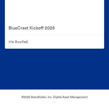
BlueCrest Kickoff 2025
776 สินทรัพย์
©2026 Brandfolder, Inc. Digital Asset Management
·
การตั้งค่าคุกกี้