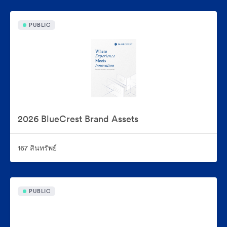
PUBLIC
2026 BlueCrest Brand Assets
167 สินทรัพย์
PUBLIC