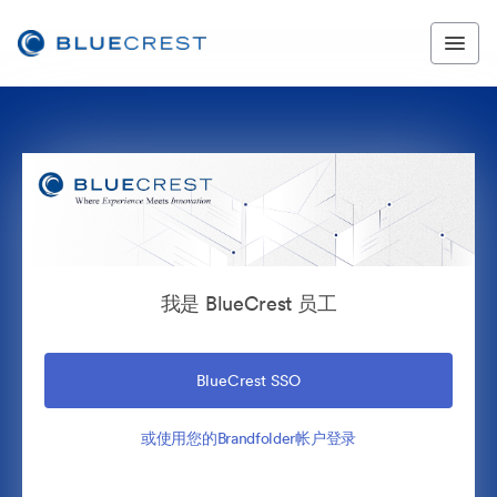
我是 BlueCrest 员工
BlueCrest SSO
或使用您的Brandfolder帐户登录