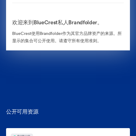
欢迎来到BlueCrest私人Brandfolder。
BlueCrest使用Brandfolder作为其官方品牌资产的来源。所
显示的集合可公开使用。请遵守所有使用准则。
公开可用资源