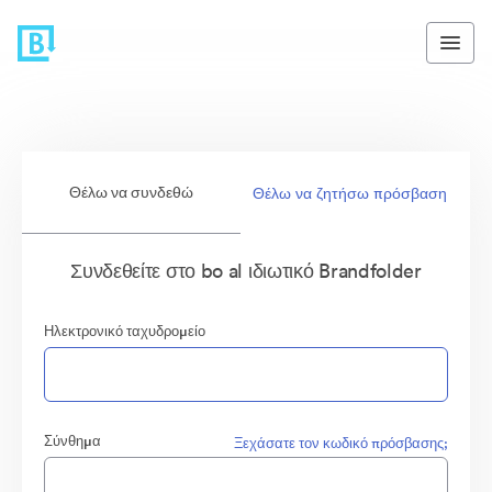
Θέλω να συνδεθώ
Θέλω να ζητήσω πρόσβαση
Συνδεθείτε στο bo al ιδιωτικό Brandfolder
Ηλεκτρονικό ταχυδρομείο
Σύνθημα
Ξεχάσατε τον κωδικό πρόσβασης;