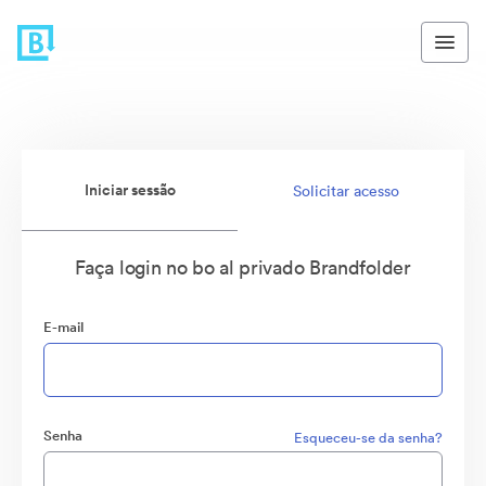
Iniciar sessão
Solicitar acesso
Faça login no bo al privado Brandfolder
E-mail
Senha
Esqueceu-se da senha?