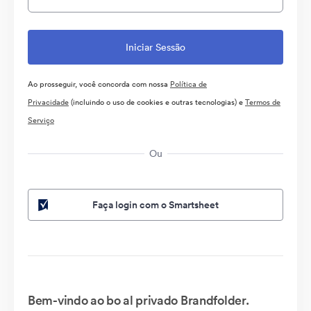
Ao prosseguir, você concorda com nossa
Política de
Privacidade
(incluindo o uso de cookies e outras tecnologias) e
Termos de
Serviço
Ou
Faça login com o Smartsheet
Bem-vindo ao bo al privado Brandfolder.