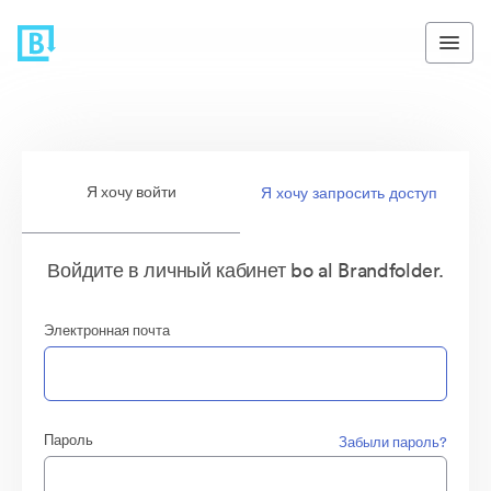
Я хочу войти
Я хочу запросить доступ
Войдите в личный кабинет bo al Brandfolder.
Электронная почта
Пароль
Забыли пароль?