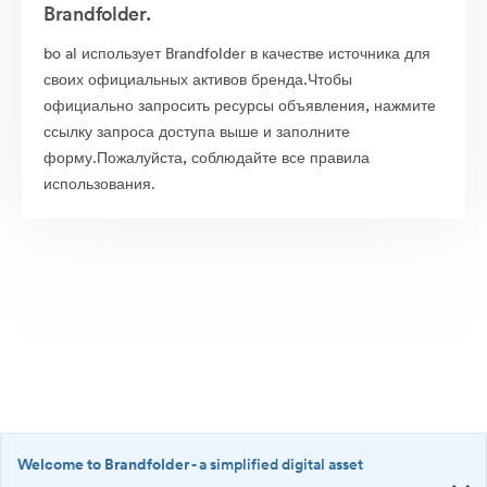
Brandfolder.
bo al использует Brandfolder в качестве источника для
своих официальных активов бренда.Чтобы
официально запросить ресурсы объявления, нажмите
ссылку запроса доступа выше и заполните
форму.Пожалуйста, соблюдайте все правила
использования.
Welcome to Brandfolder
- a simplified digital asset