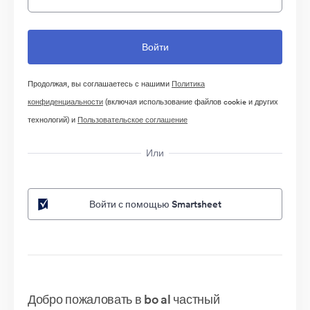
Продолжая, вы соглашаетесь с нашими
Политика
конфиденциальности
(включая использование файлов cookie и других
технологий) и
Пользовательское соглашение
Или
Войти с помощью Smartsheet
Добро пожаловать в bo al частный