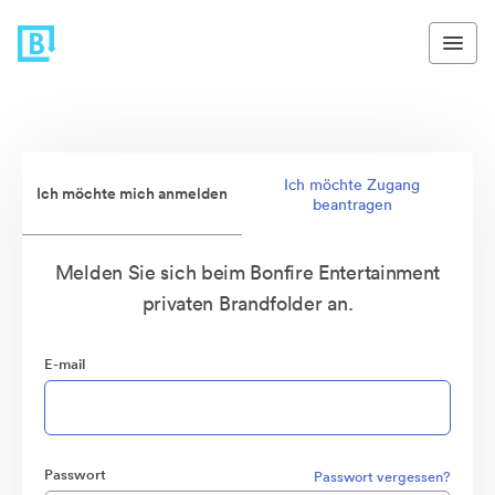
Ich möchte Zugang
Ich möchte mich anmelden
beantragen
Melden Sie sich beim Bonfire Entertainment
privaten Brandfolder an.
E-mail
Passwort
Passwort vergessen?