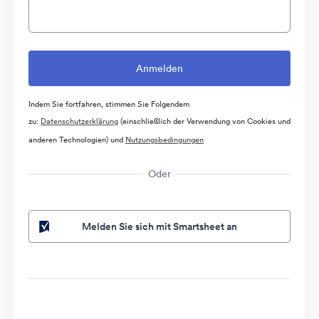
Indem Sie fortfahren, stimmen Sie Folgendem
zu:
Datenschutzerklärung
(einschließlich der Verwendung von Cookies und
anderen Technologien) und
Nutzungsbedingungen
Oder
Melden Sie sich mit Smartsheet an