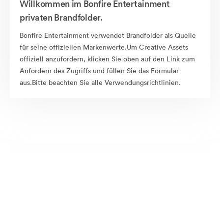
Willkommen im Bonfire Entertainment
privaten Brandfolder.
Bonfire Entertainment verwendet Brandfolder als Quelle
für seine offiziellen Markenwerte.Um Creative Assets
offiziell anzufordern, klicken Sie oben auf den Link zum
Anfordern des Zugriffs und füllen Sie das Formular
aus.Bitte beachten Sie alle Verwendungsrichtlinien.