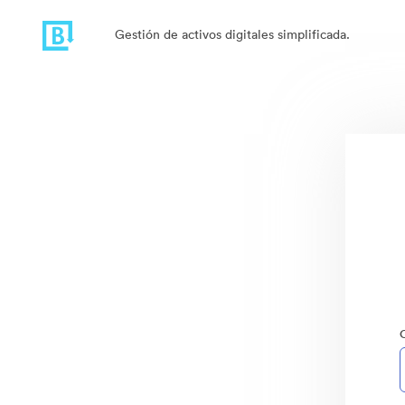
Gestión de activos digitales simplificada.