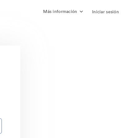
Más información
Iniciar sesión