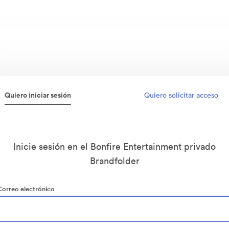
Quiero iniciar sesión
Quiero solicitar acceso
Inicie sesión en el Bonfire Entertainment privado
Brandfolder
Correo electrónico