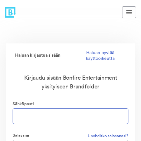
Haluan pyytää
Haluan kirjautua sisään
käyttöoikeutta
Kirjaudu sisään Bonfire Entertainment
yksityiseen Brandfolder
Sähköposti
Salasana
Unohditko salasanasi?