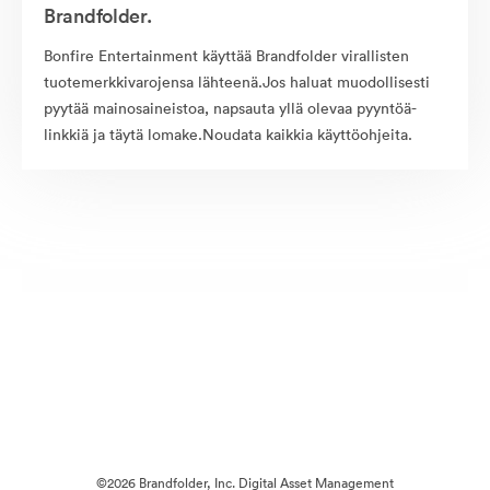
Brandfolder.
Bonfire Entertainment käyttää Brandfolder virallisten
tuotemerkkivarojensa lähteenä.Jos haluat muodollisesti
pyytää mainosaineistoa, napsauta yllä olevaa pyyntöä-
linkkiä ja täytä lomake.Noudata kaikkia käyttöohjeita.
©2026 Brandfolder, Inc. Digital Asset Management