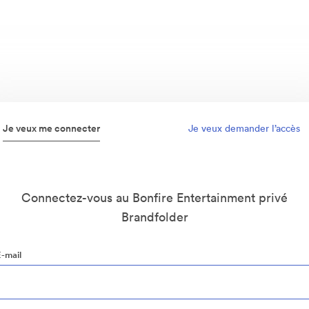
Je veux me connecter
Je veux demander l’accès
Connectez-vous au Bonfire Entertainment privé
Brandfolder
E-mail