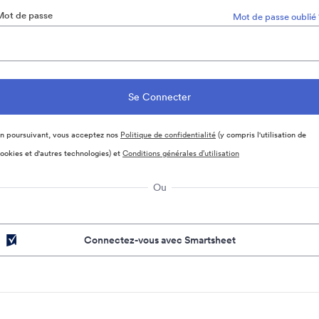
Mot de passe
Mot de passe oublié 
n poursuivant, vous acceptez nos
Politique de confidentialité
(y compris l'utilisation de
ookies et d'autres technologies) et
Conditions générales d’utilisation
Ou
Connectez-vous avec Smartsheet