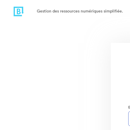
Gestion des ressources numériques simplifiée.