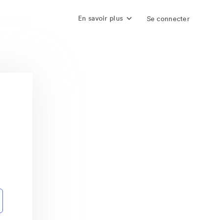
En savoir plus
Se connecter