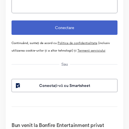
Continuând, sunteți de acord cu
Politica de confidentialitate
(inclusiv
utilizarea cookie-urilor și a altor tehnologii) și
Termenii serviciului
Sau
Conectați-vă cu Smartsheet
Bun venit la Bonfire Entertainment privat