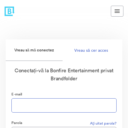
Vreau să mă conectez
Vreau să cer acces
Conectați-vă la Bonfire Entertainment privat
Brandfolder
E-mail
Parola
Aţi uitat parola?