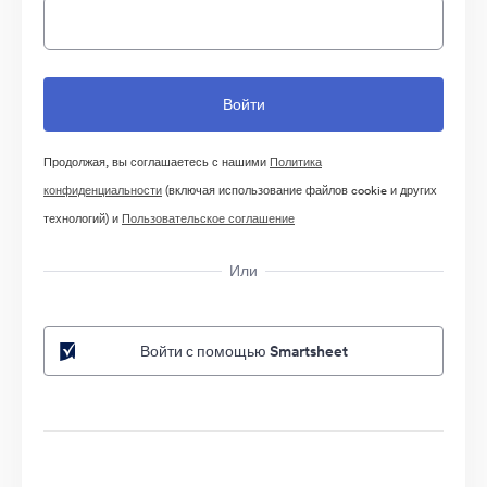
Продолжая, вы соглашаетесь с нашими
Политика
конфиденциальности
(включая использование файлов cookie и других
технологий) и
Пользовательское соглашение
Или
Войти с помощью Smartsheet