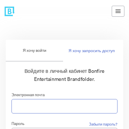
Я хочу войти
Я хочу запросить доступ
Войдите в личный кабинет Bonfire
Entertainment Brandfolder.
Электронная почта
Пароль
Забыли пароль?