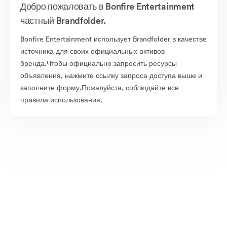
Добро пожаловать в Bonfire Entertainment
частный Brandfolder.
Bonfire Entertainment использует Brandfolder в качестве
источника для своих официальных активов
бренда.Чтобы официально запросить ресурсы
объявления, нажмите ссылку запроса доступа выше и
заполните форму.Пожалуйста, соблюдайте все
правила использования.