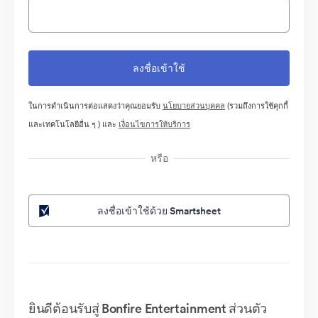
ในการดำเนินการต่อแสดงว่าคุณยอมรับ
นโยบายส่วนบุคคล
(รวมถึงการใช้คุกกี้
และเทคโนโลยีอื่น ๆ ) และ
เงื่อนไขการให้บริการ
หรือ
ลงชื่อเข้าใช้ด้วย Smartsheet
ยินดีต้อนรับสู่ Bonfire Entertainment ส่วนตัว