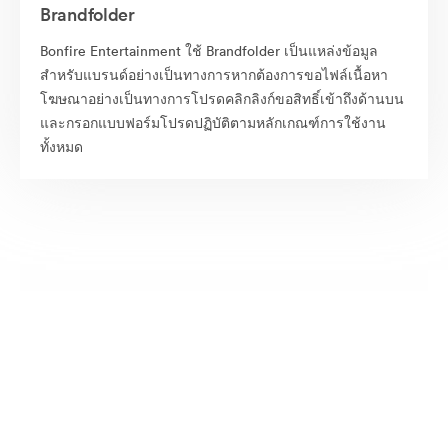
Brandfolder
Bonfire Entertainment ใช้ Brandfolder เป็นแหล่งข้อมูล
สำหรับแบรนด์อย่างเป็นทางการหากต้องการขอไฟล์เนื้อหา
โฆษณาอย่างเป็นทางการโปรดคลิกลิงก์ขอสิทธิ์เข้าถึงด้านบน
และกรอกแบบฟอร์มโปรดปฏิบัติตามหลักเกณฑ์การใช้งาน
ทั้งหมด