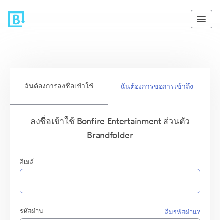
ฉันต้องการลงชื่อเข้าใช้
ฉันต้องการขอการเข้าถึง
ลงชื่อเข้าใช้ Bonfire Entertainment ส่วนตัว
Brandfolder
อีเมล์
รหัสผ่าน
ลืมรหัสผ่าน?