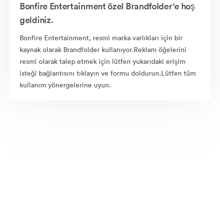
Bonfire Entertainment özel Brandfolder'e hoş
geldiniz.
Bonfire Entertainment, resmi marka varlıkları için bir
kaynak olarak Brandfolder kullanıyor.Reklam öğelerini
resmi olarak talep etmek için lütfen yukarıdaki erişim
isteği bağlantısını tıklayın ve formu doldurun.Lütfen tüm
kullanım yönergelerine uyun.