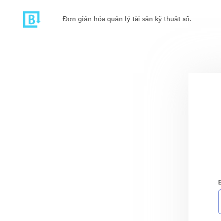
Đơn giản hóa quản lý tài sản kỹ thuật số.