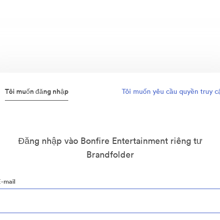
Tôi muốn đăng nhập
Tôi muốn yêu cầu quyền truy c
Đăng nhập vào Bonfire Entertainment riêng tư
Brandfolder
E-mail