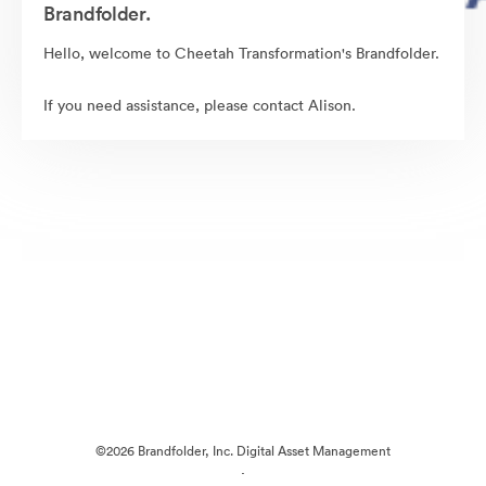
Brandfolder.
Hello, welcome to Cheetah Transformation's Brandfolder.
If you need assistance, please contact Alison.
©2026 Brandfolder, Inc. Digital Asset Management
·