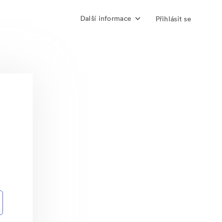
Další informace
Přihlásit se