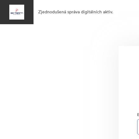
Zjednodušená správa digitálních aktiv.