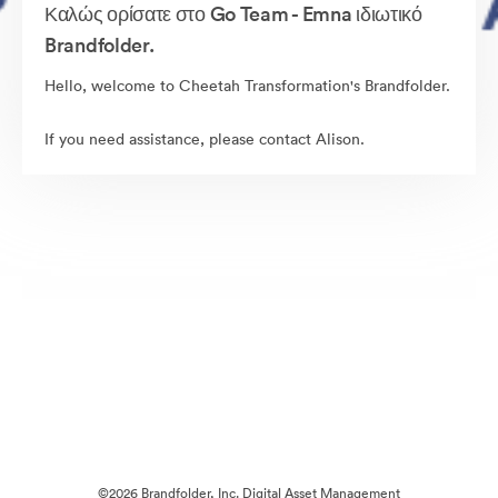
Καλώς ορίσατε στο Go Team - Emna ιδιωτικό
Brandfolder.
Hello, welcome to Cheetah Transformation's Brandfolder.
If you need assistance, please contact Alison.
©2026 Brandfolder, Inc. Digital Asset Management