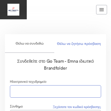
Θέλω να συνδεθώ
Θέλω να ζητήσω πρόσβαση
Συνδεθείτε στο Go Team - Emna ιδιωτικό
Brandfolder
Ηλεκτρονικό ταχυδρομείο
Σύνθημα
Ξεχάσατε τον κωδικό πρόσβασης;