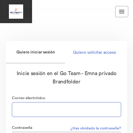
Quiero iniciar sesión
Quiero solicitar acceso
Inicie sesión en el Go Team - Emna privado
Brandfolder
Correo electrónico
Contraseña
¿Has olvidado la contraseña?