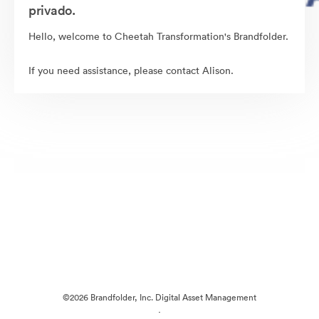
privado.
Hello, welcome to Cheetah Transformation's Brandfolder.
If you need assistance, please contact Alison.
©2026 Brandfolder, Inc. Digital Asset Management
·