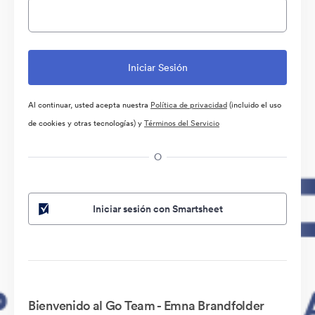
Al continuar, usted acepta nuestra
Política de privacidad
(incluido el uso
de cookies y otras tecnologías) y
Términos del Servicio
O
Iniciar sesión con Smartsheet
Bienvenido al Go Team - Emna Brandfolder