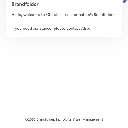
Brandfolder.
Hello, welcome to Cheetah Transformation's Brandfolder.
If you need assistance, please contact Alison.
©2026 Brandfolder, Inc. Digital Asset Management
·