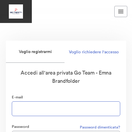
Voglio registrarmi
Voglio richiedere l'accesso
Accedi all'area privata Go Team - Emna
Brandfolder
E-mail
Password
Password dimenticata?