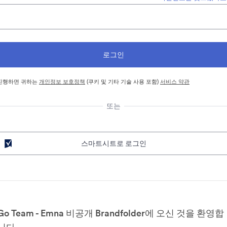
진행하면 귀하는
개인정보 보호정책
(쿠키 및 기타 기술 사용 포함)
서비스 약관
또는
스마트시트로 로그인
Go Team - Emna 비공개 Brandfolder에 오신 것을 환영합