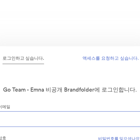
로그인하고 싶습니다.
액세스를 요청하고 싶습니다.
Go Team - Emna 비공개 Brandfolder에 로그인합니다.
이메일
암호
비밀번호를 잊으셨나요