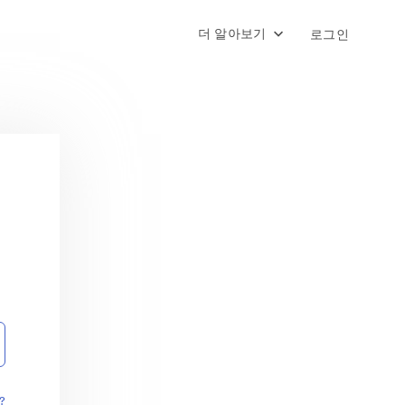
더 알아보기
로그인
?